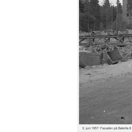
3. juni 1957: Fasaden på Bølerlia 8