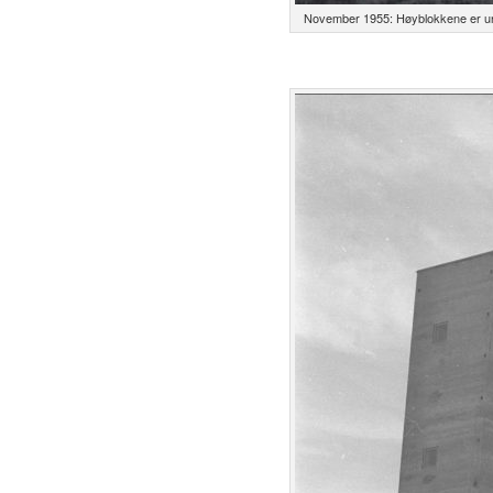
November 1955: Høyblokkene er unde