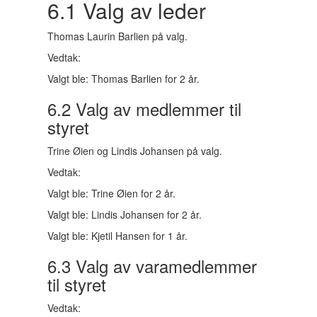
6.1 Valg av leder
Thomas Laurin Barlien på valg.
Vedtak:
Valgt ble: Thomas Barlien for 2 år.
6.2 Valg av medlemmer til
styret
Trine Øien og Lindis Johansen på valg.
Vedtak:
Valgt ble: Trine Øien for 2 år.
Valgt ble: Lindis Johansen for 2 år.
Valgt ble: Kjetil Hansen for 1 år.
6.3 Valg av varamedlemmer
til styret
Vedtak: