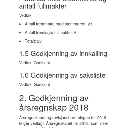
antall fullmakter
Vedtak:
Antall fremmøtte med stemmerett: 23
Antall fremlagte fullmakter: 6
Totalt: 29
1.5 Godkjenning av innkalling
Vedtak: Godkjent
1.6 Godkjenning av saksliste
Vedtak: Godkjent
2. Godkjenning av
årsregnskap 2018
Årsregnskapet og revisjonsberetningen for 2018
følger vedlagt. Årsregnskapet for 2018, som viser