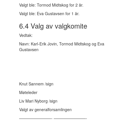
Valgt ble: Tormod Midtskog for 2 år.
Valgt ble: Eva Gustavsen for 1 år.
6.4 Valg av valgkomite
Vedtak:
Navn: Karl-Erik Jovin, Tormod Midtskog og Eva
Gustavsen
Knut Sannem /sign
Møteleder
Liv Mari Nyborg /sign
Valgt av generalforsamlingen
————————- ————————-