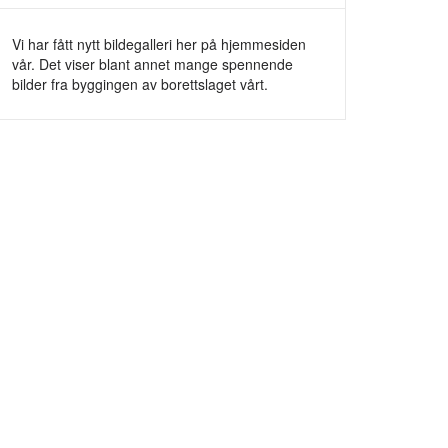
Vi har fått nytt bildegalleri her på hjemmesiden
vår. Det viser blant annet mange spennende
bilder fra byggingen av borettslaget vårt.