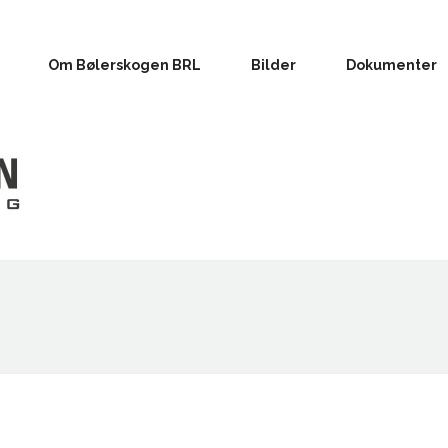
Om Bølerskogen BRL
Bilder
Dokumenter