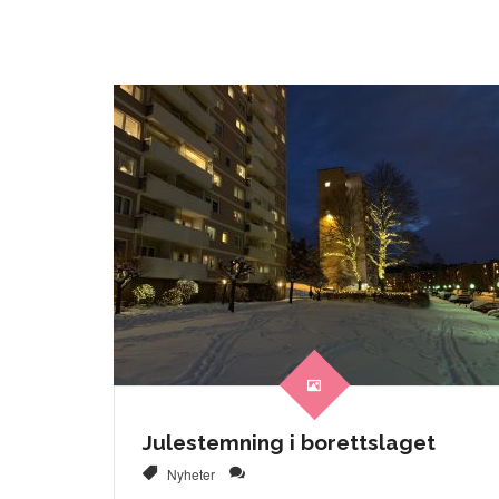
Julestemning i borettslaget
Nyheter