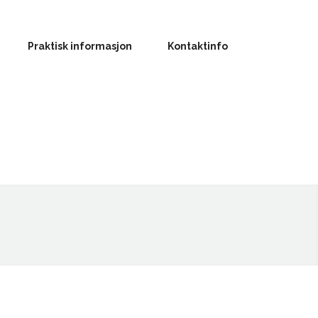
Praktisk informasjon
Kontaktinfo