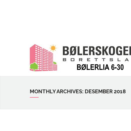
MONTHLY ARCHIVES: DESEMBER 2018