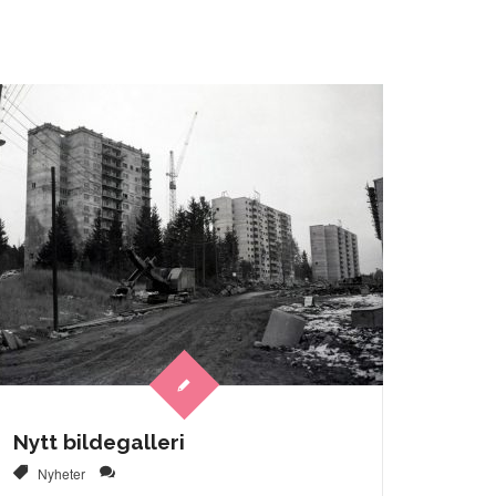
Nytt bildegalleri
Nyheter