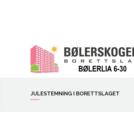
JULESTEMNING I BORETTSLAGET