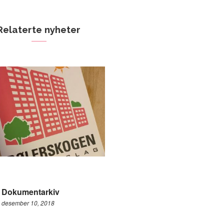
Relaterte nyheter
Dokumentarkiv
desember 10, 2018