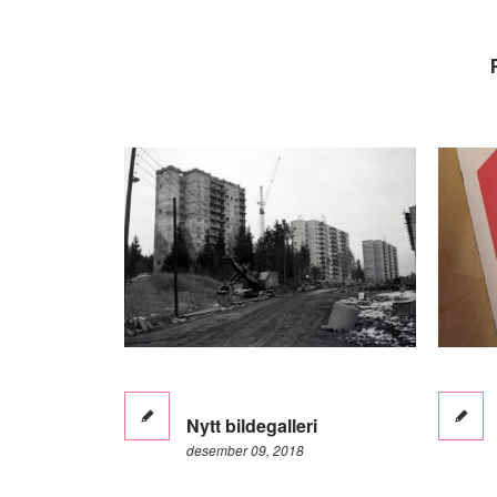
Nytt bildegalleri
desember 09, 2018