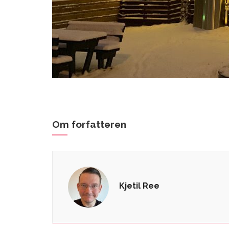
Om forfatteren
Kjetil Ree