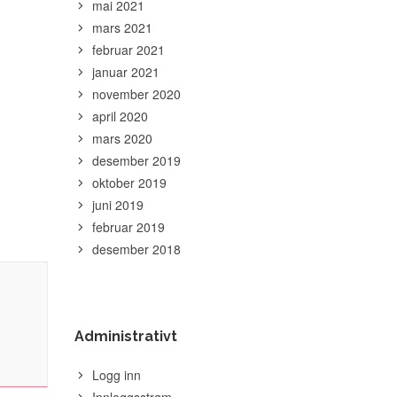
mai 2021
mars 2021
februar 2021
januar 2021
november 2020
april 2020
mars 2020
desember 2019
oktober 2019
juni 2019
februar 2019
desember 2018
Administrativt
Logg inn