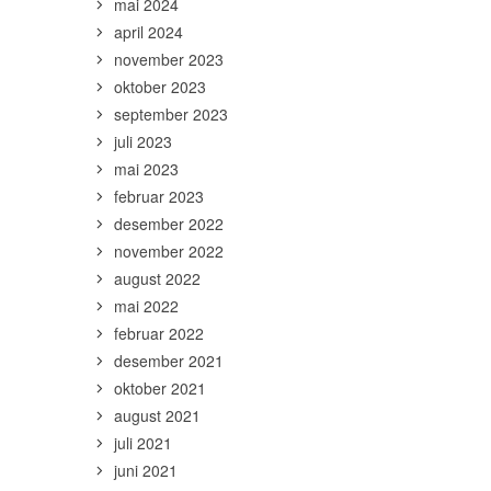
mai 2024
april 2024
november 2023
oktober 2023
september 2023
juli 2023
mai 2023
februar 2023
desember 2022
november 2022
august 2022
mai 2022
februar 2022
desember 2021
oktober 2021
august 2021
juli 2021
juni 2021