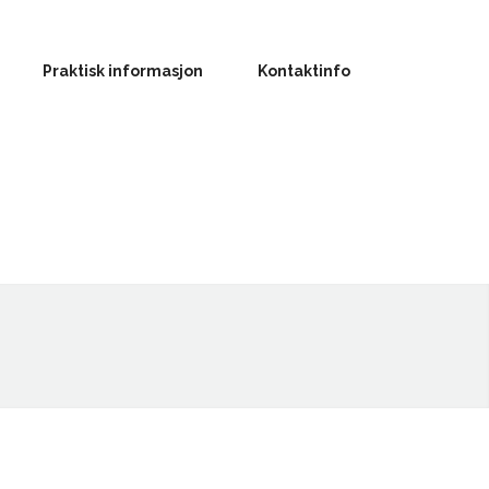
Praktisk informasjon
Kontaktinfo