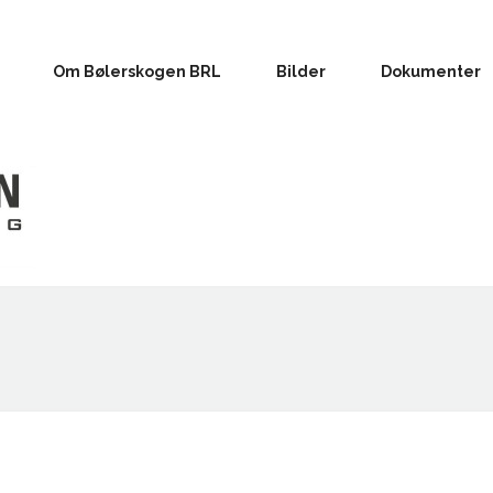
Om Bølerskogen BRL
Bilder
Dokumenter