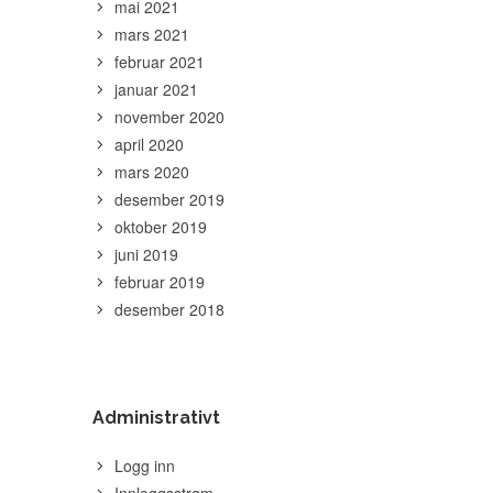
mai 2021
mars 2021
februar 2021
januar 2021
november 2020
april 2020
mars 2020
desember 2019
oktober 2019
juni 2019
februar 2019
desember 2018
Administrativt
Logg inn