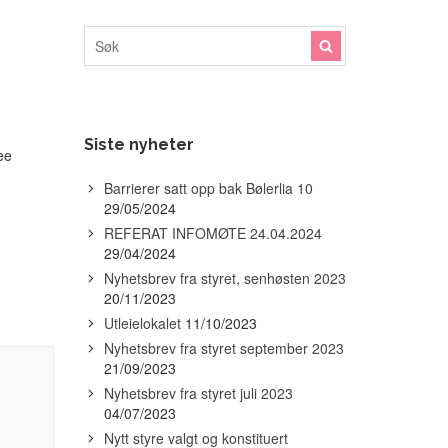
Søk
Siste nyheter
ee
Barrierer satt opp bak Bølerlia 10
29/05/2024
REFERAT INFOMØTE 24.04.2024
29/04/2024
Nyhetsbrev fra styret, senhøsten 2023
20/11/2023
Utleielokalet
11/10/2023
Nyhetsbrev fra styret september 2023
21/09/2023
Nyhetsbrev fra styret juli 2023
04/07/2023
Nytt styre valgt og konstituert