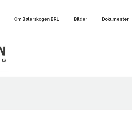
Om Bølerskogen BRL
Bilder
Dokumenter