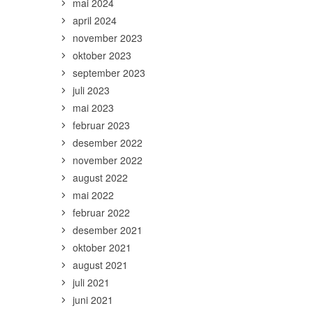
mai 2024
april 2024
november 2023
oktober 2023
september 2023
juli 2023
mai 2023
februar 2023
desember 2022
november 2022
august 2022
mai 2022
februar 2022
desember 2021
oktober 2021
august 2021
juli 2021
juni 2021