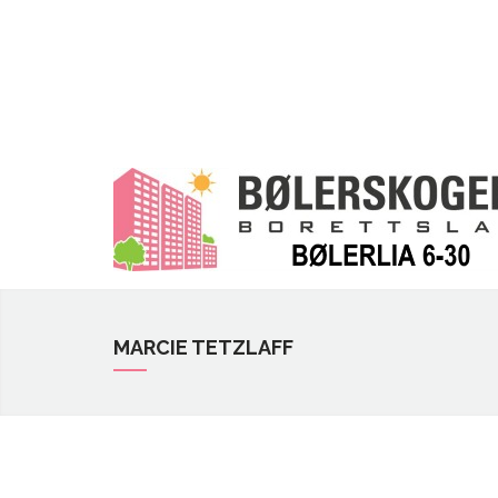
MARCIE TETZLAFF