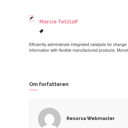
Marcie Tetzlaff
Efficiently administrate integrated catalysts for change
information with flexible manufactured products. Monot
Om forfatteren
Resorsa Webmaster