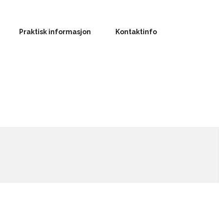
Praktisk informasjon
Kontaktinfo