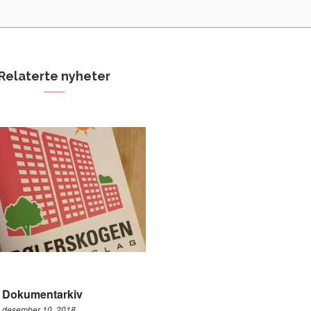
Relaterte nyheter
Dokumentarkiv
desember 10, 2018